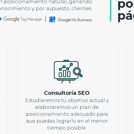
po
un posicionamiento natural, ganando
onocimiento y, por supuesto, clientes.
pá
Consultoría SEO
,
Estudiaremos tu objetivo actual y
elaboraremos un plan de
posicionamiento adecuado para
que puedas lograrlo en el menor
tiempo posible.