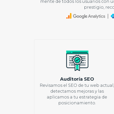
mente de todos los usuarios con 
prestigio, rec
Auditoría SEO
Revisamos el SEO de tu web actual
detectamos mejoras y las
aplicamos a tu estrategia de
posicionamiento.