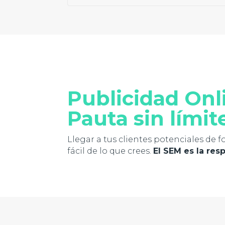
Publicidad Onl
Pauta sin límit
Llegar a tus clientes potenciales de
fácil de lo que crees.
El SEM es la res