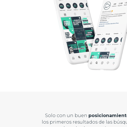
Solo con un buen
posicionamient
los primeros resultados de las bús