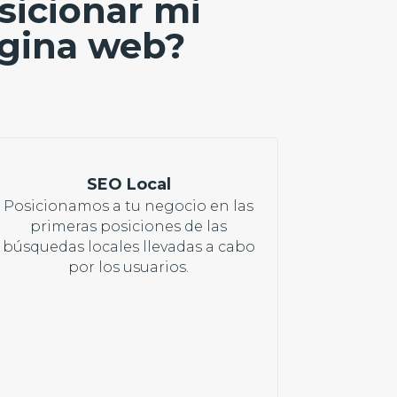
sicionar mi
gina web?
SEO Local
Posicionamos a tu negocio en las
primeras posiciones de las
búsquedas locales llevadas a cabo
por los usuarios.