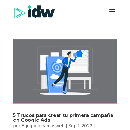
5 Trucos para crear tu primera campaña
en Google Ads
por
Equipo Ideamosweb
|
Sep 1, 2022
|