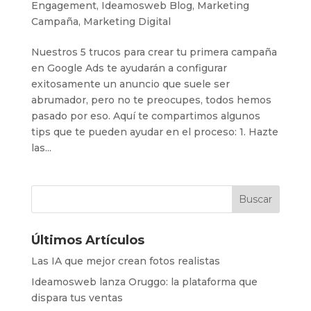
Engagement
,
Ideamosweb Blog
,
Marketing
Campaña
,
Marketing Digital
Nuestros 5 trucos para crear tu primera campaña
en Google Ads te ayudarán a configurar
exitosamente un anuncio que suele ser
abrumador, pero no te preocupes, todos hemos
pasado por eso. Aquí te compartimos algunos
tips que te pueden ayudar en el proceso: 1. Hazte
las...
Últimos Artículos
Las IA que mejor crean fotos realistas
Ideamosweb lanza Oruggo: la plataforma que
dispara tus ventas