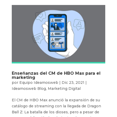
Enseñanzas del CM de HBO Max para el
marketing
por
Equipo Ideamosweb
|
Dic 23, 2021
|
Ideamosweb Blog
,
Marketing Digital
El CM de HBO Max anunció la expansión de su
catálogo de streaming con la llegada de Dragon
Ball Z: La batalla de los dioses, pero a pesar de