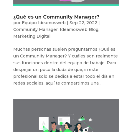
¿Qué es un Community Manager?
por
Equipo Ideamosweb
|
Sep 22, 2022
|
Community Manager
,
Ideamosweb Blog
,
Marketing Digital
Muchas personas suelen preguntarnos ¿Qué es
un Community Manager? Y cuáles son realmente
sus funciones dentro del equipo de trabajo. Para
despejar un poco la duda de que, si este
profesional solo se dedica a estar todo el día en
redes sociales, aquí te compartimos una...