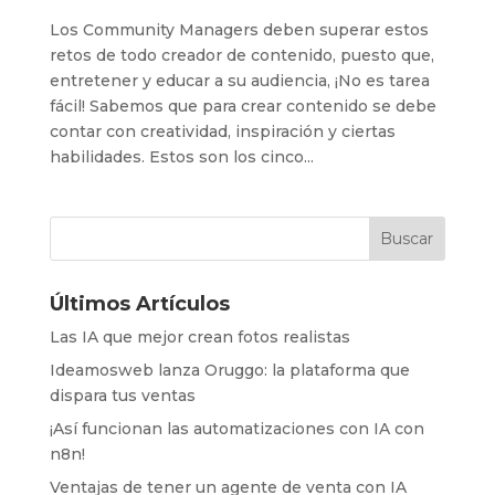
Los Community Managers deben superar estos
retos de todo creador de contenido, puesto que,
entretener y educar a su audiencia, ¡No es tarea
fácil! Sabemos que para crear contenido se debe
contar con creatividad, inspiración y ciertas
habilidades. Estos son los cinco...
Últimos Artículos
Las IA que mejor crean fotos realistas
Ideamosweb lanza Oruggo: la plataforma que
dispara tus ventas
¡Así funcionan las automatizaciones con IA con
n8n!
Ventajas de tener un agente de venta con IA