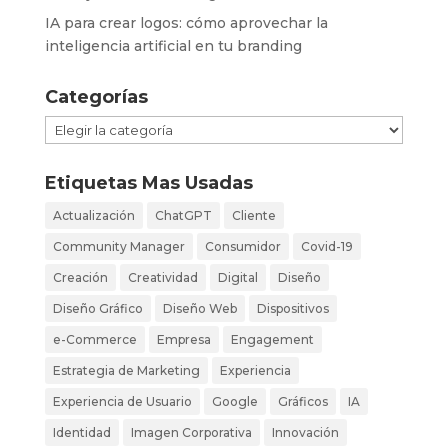
IA para crear logos: cómo aprovechar la
inteligencia artificial en tu branding
Categorías
Categorías
Etiquetas Mas Usadas
Actualización
ChatGPT
Cliente
Community Manager
Consumidor
Covid-19
Creación
Creatividad
Digital
Diseño
Diseño Gráfico
Diseño Web
Dispositivos
e-Commerce
Empresa
Engagement
Estrategia de Marketing
Experiencia
Experiencia de Usuario
Google
Gráficos
IA
Identidad
Imagen Corporativa
Innovación