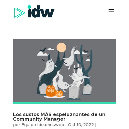
Los sustos MÁS espeluznantes de un
Community Manager
por
Equipo Ideamosweb
|
Oct 10, 2022
|