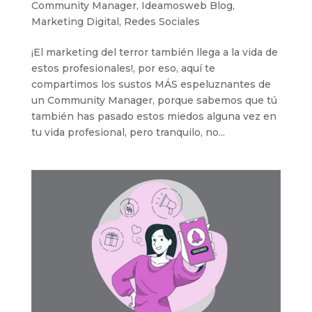
Community Manager
,
Ideamosweb Blog
,
Marketing Digital
,
Redes Sociales
¡El marketing del terror también llega a la vida de
estos profesionales!, por eso, aquí te
compartimos los sustos MÁS espeluznantes de
un Community Manager, porque sabemos que tú
también has pasado estos miedos alguna vez en
tu vida profesional, pero tranquilo, no...