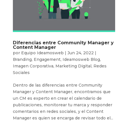
Diferencias entre Community Manager y
Content Manager
por
Equipo Ideamosweb
|
Jun 24, 2022
|
Branding
,
Engagement
,
Ideamosweb Blog
,
Imagen Corporativa
,
Marketing Digital
,
Redes
Sociales
Dentro de las diferencias entre Community
Manager y Content Manager, encontramos que
un CM es experto en crear el calendario de
publicaciones, monitorear tu marca y responder
comentarios en redes sociales, y el Content
Manager es quien se encarga de revisar todo el...