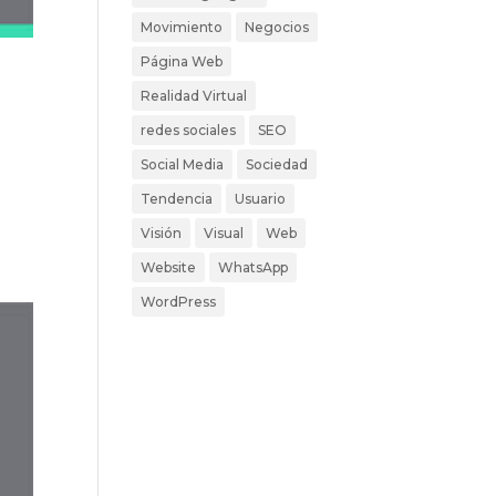
Movimiento
Negocios
Página Web
Realidad Virtual
redes sociales
SEO
Social Media
Sociedad
Tendencia
Usuario
Visión
Visual
Web
Website
WhatsApp
WordPress