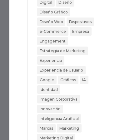
Digital
Diseño
Diseño Gráfico
Diseño Web
Dispositivos
e-Commerce
Empresa
Engagement
Estrategia de Marketing
Experiencia
Experiencia de Usuario
Google
Gráficos
IA
Identidad
Imagen Corporativa
Innovación
Inteligencia Artificial
Marcas
Marketing
Marketing Digital