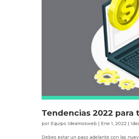
Tendencias 2022 para
por
Equipo Ideamosweb
|
Ene 1, 2022
|
Ide
Debes estar un paso adelante con las nueva