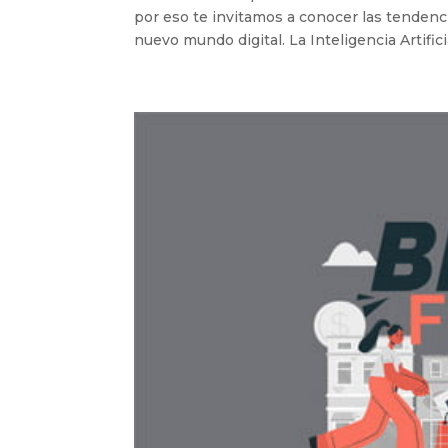
por eso te invitamos a conocer las tendenc
nuevo mundo digital. La Inteligencia Artificia