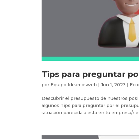
Tips para preguntar po
por
Equipo Ideamosweb
|
Jun 1, 2023
|
Eco
Descubrir el presupuesto de nuestros posi
algunos Tips para preguntar por el presupu
situación parecida a esta en tu empresa/negoc