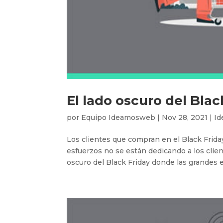
El lado oscuro del Blac
por
Equipo Ideamosweb
|
Nov 28, 2021
|
Id
Los clientes que compran en el Black Frida
esfuerzos no se están dedicando a los clien
oscuro del Black Friday donde las grandes e