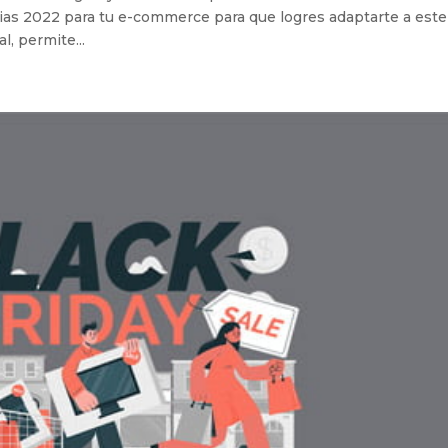
ias 2022 para tu e-commerce para que logres adaptarte a este
l, permite...