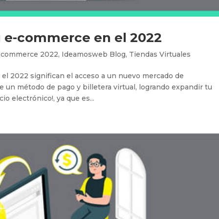
u e-commerce en el 2022
-commerce 2022
,
Ideamosweb Blog
,
Tiendas Virtuales
el 2022 significan el acceso a un nuevo mercado de
un método de pago y billetera virtual, logrando expandir tu
io electrónico!, ya que es...