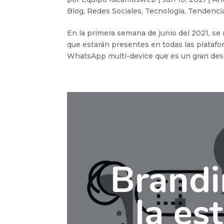
Blog
,
Redes Sociales
,
Tecnologia
,
Tendenci
En la primera semana de junio del 2021, se
que estarán presentes en todas las platafo
WhatsApp multi-device que es un gran desa