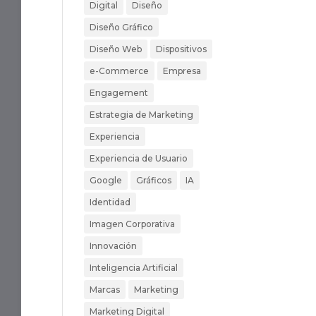
Digital
Diseño
Diseño Gráfico
Diseño Web
Dispositivos
e-Commerce
Empresa
Engagement
Estrategia de Marketing
Experiencia
Experiencia de Usuario
Google
Gráficos
IA
Identidad
Imagen Corporativa
Innovación
Inteligencia Artificial
Marcas
Marketing
Marketing Digital