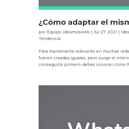
¿Cómo adaptar el mism
por
Equipo Ideamosweb
|
Jul 27, 2021
|
Ide
Tendencia
Para mantenerte relevante en muchas rede
fueron creadas iguales, pero surge el inte
conseguirlo primero debes conocer cómo fu