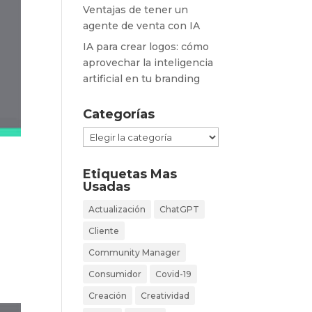
Ventajas de tener un
agente de venta con IA
IA para crear logos: cómo
aprovechar la inteligencia
artificial en tu branding
Categorías
Categorías
Etiquetas Mas
Usadas
Actualización
ChatGPT
Cliente
Community Manager
Consumidor
Covid-19
Creación
Creatividad