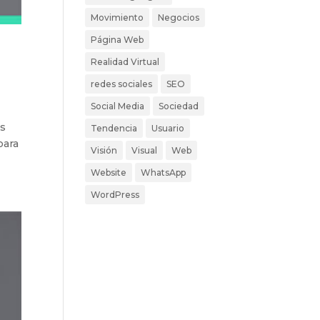
Movimiento
Negocios
Página Web
Realidad Virtual
redes sociales
SEO
Social Media
Sociedad
es
Tendencia
Usuario
para
Visión
Visual
Web
Website
WhatsApp
WordPress