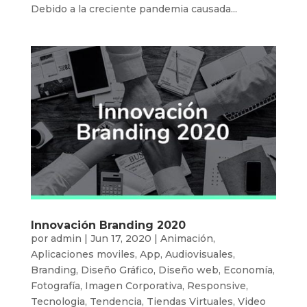
Debido a la creciente pandemia causada...
Innovación Branding 2020
por
admin
|
Jun 17, 2020
|
Animación
,
Aplicaciones moviles
,
App
,
Audiovisuales
,
Branding
,
Diseño Gráfico
,
Diseño web
,
Economía
,
Fotografía
,
Imagen Corporativa
,
Responsive
,
Tecnologia
,
Tendencia
,
Tiendas Virtuales
,
Video