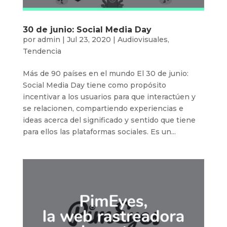
30 de junio: Social Media Day
por
admin
|
Jul 23, 2020
|
Audiovisuales
,
Tendencia
Más de 90 países en el mundo El 30 de junio:
Social Media Day tiene como propósito
incentivar a los usuarios para que interactúen y
se relacionen, compartiendo experiencias e
ideas acerca del significado y sentido que tiene
para ellos las plataformas sociales. Es un...