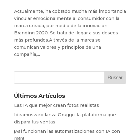
Actualmente, ha cobrado mucha más importancia
vincular emocionalmente al consumidor con la
marca creada, por medio de la innovación
Branding 2020. Se trata de llegar a sus deseos
más profundos.A través de la marca se
comunican valores y principios de una
compañía,...
Últimos Artículos
Las IA que mejor crean fotos realistas
Ideamosweb lanza Oruggo: la plataforma que
dispara tus ventas
¡Así funcionan las automatizaciones con IA con
n8n!