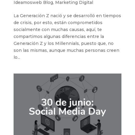
Ideamosweb Blog
,
Marketing Digital
La Generación Z nació y se desarrolló en tiempos
de crisis, por esto, están comprometidos
socialmente con muchas causas, aquí, te
compartimos algunas diferencias entre la
Generación Z y los Millennials, puesto que, no
son las mismas, aunque muchas personas creen
lo...