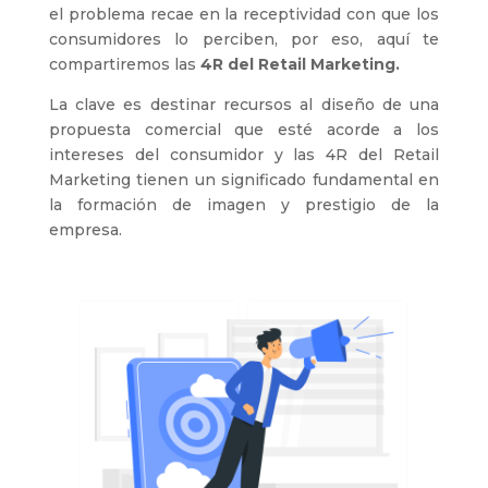
el problema recae en la receptividad con que los
consumidores lo perciben, por eso, aquí te
compartiremos las
4R del Retail Marketing.
La clave es destinar recursos al diseño de una
propuesta comercial que esté acorde a los
intereses del consumidor y las 4R del Retail
Marketing tienen un significado fundamental en
la formación de imagen y prestigio de la
empresa.