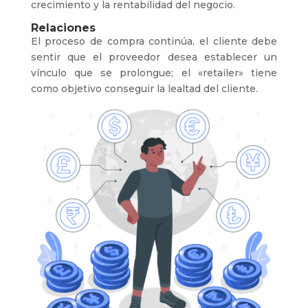
crecimiento y la rentabilidad del negocio.
Relaciones
El proceso de compra continúa, el cliente debe
sentir que el proveedor desea establecer un
vínculo que se prolongue; el «retailer» tiene
como objetivo conseguir la lealtad del cliente.