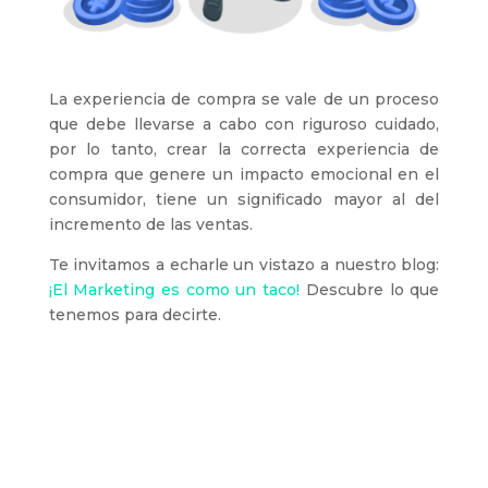
La experiencia de compra se vale de un proceso
que debe llevarse a cabo con riguroso cuidado,
por lo tanto, crear la correcta experiencia de
compra que genere un impacto emocional en el
consumidor, tiene un significado mayor al del
incremento de las ventas.
Te invitamos a echarle un vistazo a nuestro blog:
¡El Marketing es como un taco!
Descubre lo que
tenemos para decirte.