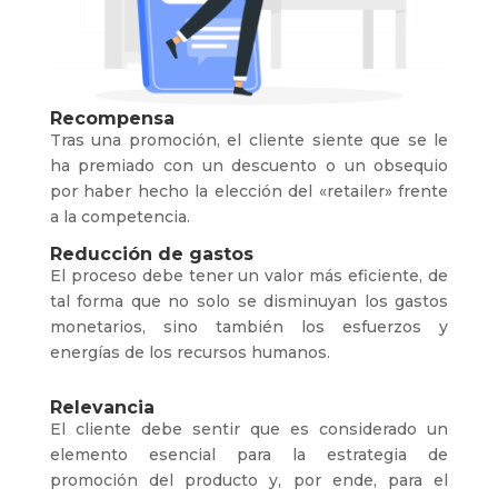
Recompensa
Tras una promoción, el cliente siente que se le
ha premiado con un descuento o un obsequio
por haber hecho la elección del «retailer» frente
a la competencia.
Reducción de gastos
El proceso debe tener un valor más eficiente, de
tal forma que no solo se disminuyan los gastos
monetarios, sino también los esfuerzos y
energías de los recursos humanos.
Relevancia
El cliente debe sentir que es considerado un
elemento esencial para la estrategia de
promoción del producto y, por ende, para el