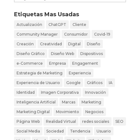
Etiquetas Mas Usadas
Actualización
ChatGPT
Cliente
Community Manager
Consumidor
Covid-19
Creación
Creatividad
Digital
Diseño
Diseño Gráfico
Diseño Web
Dispositivos
e-Commerce
Empresa
Engagement
Estrategia de Marketing
Experiencia
Experiencia de Usuario
Google
Gráficos
IA
Identidad
Imagen Corporativa
Innovación
Inteligencia Artificial
Marcas
Marketing
Marketing Digital
Movimiento
Negocios
Página Web
Realidad Virtual
redes sociales
SEO
Social Media
Sociedad
Tendencia
Usuario