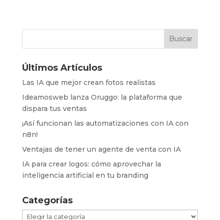
Últimos Artículos
Las IA que mejor crean fotos realistas
Ideamosweb lanza Oruggo: la plataforma que
dispara tus ventas
¡Así funcionan las automatizaciones con IA con
n8n!
Ventajas de tener un agente de venta con IA
IA para crear logos: cómo aprovechar la
inteligencia artificial en tu branding
Categorías
Categorías