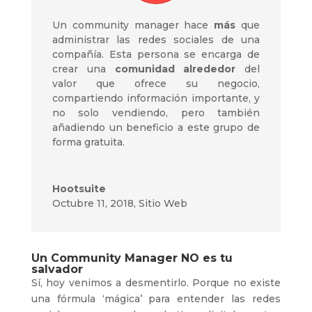
Un community manager hace
más
que
administrar las redes sociales de una
compañía. Esta persona se encarga de
crear una
comunidad alrededor
del
valor que ofrece su negocio,
compartiendo información importante, y
no solo vendiendo, pero también
añadiendo un beneficio a este grupo de
forma gratuita.
Hootsuite
Octubre 11, 2018
,
Sitio Web
Un Community Manager NO es tu
salvador
Sí, hoy venimos a desmentirlo. Porque no existe
una fórmula ‘mágica’ para entender las redes