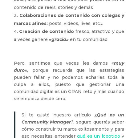
contenido de reels, stories y demás
Colaboraciones de contenido con colegas y
marcas afines:
posts, videos, lives, etc…
Creación de contenido
fresco, atractivo y que
a veces genere
«gracia»
en tu comunidad
Pero, sentimos que veces les damos
«muy
duro
«
, porque recuerda que las estrategias
pueden fallar y no podemos echarles toda la
culpa a ellos, puesto que gestionar una
comunidad digital es un GRAN reto y más cuando
se empieza desde cero.
Si te gustó nuestro artículo
¿Qué es un
Community Manager?
, seguro querrás saber
cómo construir tu marca exitosamente y para
eso necesitas entender
qué es un logotipo
y