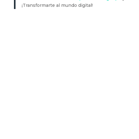
¡Transformarte al mundo digital!