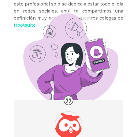
este profesional solo se dedica a estar todo el día
en redes sociales, aquí te compartimos una
definición muy
acertada
de nuestros colegas de
Hootsuite
.