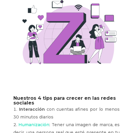
Nuestros 4 tips para crecer en las redes
sociales
Interacción
con cuentas afines por lo menos
30 minutos diarios
Humanización
: Tener una imagen de marca, es
decir, una persona real que esté presente en tu