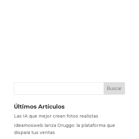
Últimos Artículos
Las IA que mejor crean fotos realistas
Ideamosweb lanza Oruggo: la plataforma que
dispara tus ventas