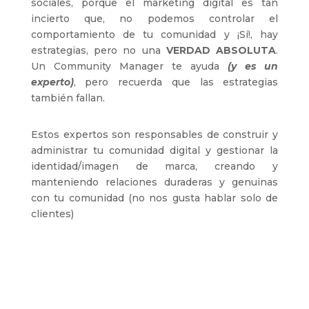
sociales, porque el marketing digital es tan
incierto que, no podemos controlar el
comportamiento de tu comunidad y ¡Sí!, hay
estrategias, pero no una
VERDAD ABSOLUTA
.
Un Community Manager te ayuda
(y es un
experto)
, pero recuerda que las estrategias
también fallan.
Estos expertos son responsables de construir y
administrar tu comunidad digital y gestionar la
identidad/imagen de marca, creando y
manteniendo relaciones duraderas y genuinas
con tu comunidad (no nos gusta hablar solo de
clientes)