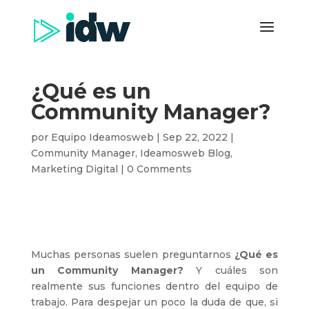
¿Qué es un
Community Manager?
por
Equipo Ideamosweb
|
Sep 22, 2022
|
Community Manager
,
Ideamosweb Blog
,
Marketing Digital
|
0 Comments
Muchas personas suelen preguntarnos
¿Qué es
un Community Manager?
Y cuáles son
realmente sus funciones dentro del equipo de
trabajo. Para despejar un poco la duda de que, si