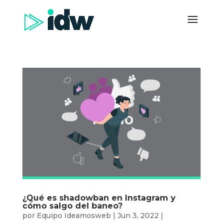
¿Qué es shadowban en Instagram y
cómo salgo del baneo?
por
Equipo Ideamosweb
|
Jun 3, 2022
|