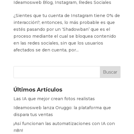
Ideamosweb Blog
,
Instagram
,
Redes Sociales
¿Sientes que tu cuenta de Instagram tiene 0% de
interacción?, entonces, lo más probable es que
estés pasando por un ‘Shadowban’ que es el
proceso mediante el cual se bloquea contenido
en las redes sociales, sin que los usuarios
afectados se den cuenta, por...
Últimos Artículos
Las IA que mejor crean fotos realistas
Ideamosweb lanza Oruggo: la plataforma que
dispara tus ventas
¡Así funcionan las automatizaciones con IA con
n8n!