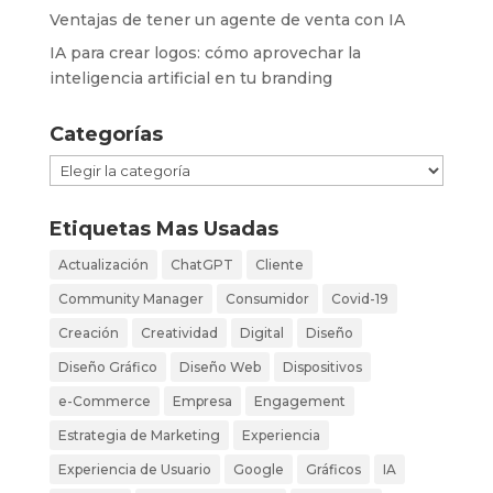
Ventajas de tener un agente de venta con IA
IA para crear logos: cómo aprovechar la
inteligencia artificial en tu branding
Categorías
Categorías
Etiquetas Mas Usadas
Actualización
ChatGPT
Cliente
Community Manager
Consumidor
Covid-19
Creación
Creatividad
Digital
Diseño
Diseño Gráfico
Diseño Web
Dispositivos
e-Commerce
Empresa
Engagement
Estrategia de Marketing
Experiencia
Experiencia de Usuario
Google
Gráficos
IA