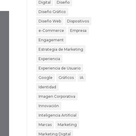
Digital
Diseño
Diseño Gráfico
Diseño Web
Dispositivos
e-Commerce
Empresa
Engagement
Estrategia de Marketing
Experiencia
Experiencia de Usuario
Google
Gráficos
IA
Identidad
Imagen Corporativa
Innovación
Inteligencia Artificial
Marcas
Marketing
Marketing Digital