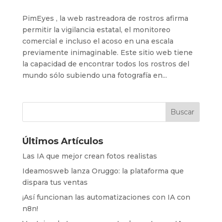
PimEyes , la web rastreadora de rostros afirma
permitir la vigilancia estatal, el monitoreo
comercial e incluso el acoso en una escala
previamente inimaginable. Este sitio web tiene
la capacidad de encontrar todos los rostros del
mundo sólo subiendo una fotografía en...
Últimos Artículos
Las IA que mejor crean fotos realistas
Ideamosweb lanza Oruggo: la plataforma que
dispara tus ventas
¡Así funcionan las automatizaciones con IA con
n8n!