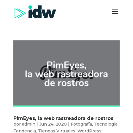
PimEyes, la web rastreadora de rostros
por
admin
|
Jun 24, 2020
|
Fotografía
,
Tecnologia
,
Tendencia
,
Tiendas Virtuales
,
WordPress