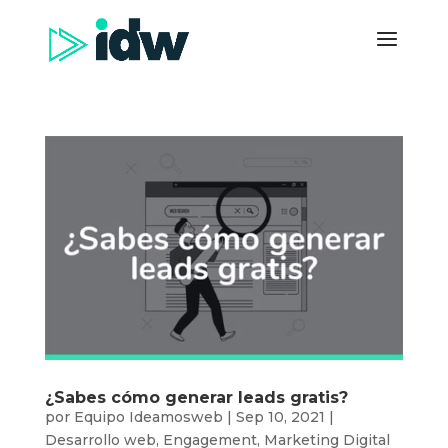
¿Sabes cómo generar leads gratis?
por
Equipo Ideamosweb
|
Sep 10, 2021
|
Desarrollo web
,
Engagement
,
Marketing Digital