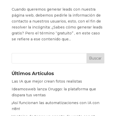
Cuando queremos generar leads con nuestra
página web, debemos pedirle la información de
contacto a nuestros usuarios, esto, con el fin de
resolver la incógnita: ¿Sabes cómo generar leads
gratis? Pero el término “gratuito” , en este caso
se refiere a ese contenido que...
Últimos Artículos
Las IA que mejor crean fotos realistas
Ideamosweb lanza Oruggo: la plataforma que
dispara tus ventas
¡Así funcionan las automatizaciones con IA con
n8n!