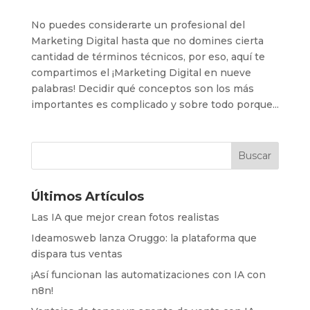
No puedes considerarte un profesional del
Marketing Digital hasta que no domines cierta
cantidad de términos técnicos, por eso, aquí te
compartimos el ¡Marketing Digital en nueve
palabras! Decidir qué conceptos son los más
importantes es complicado y sobre todo porque...
Últimos Artículos
Las IA que mejor crean fotos realistas
Ideamosweb lanza Oruggo: la plataforma que
dispara tus ventas
¡Así funcionan las automatizaciones con IA con
n8n!