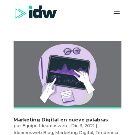
Marketing Digital en nueve palabras
por
Equipo Ideamosweb
|
Dic 3, 2021
|
Ideamosweb Blog
,
Marketing Digital
,
Tendencia