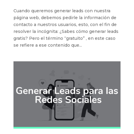
Cuando queremos generar leads con nuestra
página web, debemos pedirle la información de
contacto a nuestros usuarios, esto, con el fin de
resolver la incógnita: ¿Sabes cómo generar leads
gratis? Pero el término “gratuito” , en este caso
se refiere a ese contenido que...