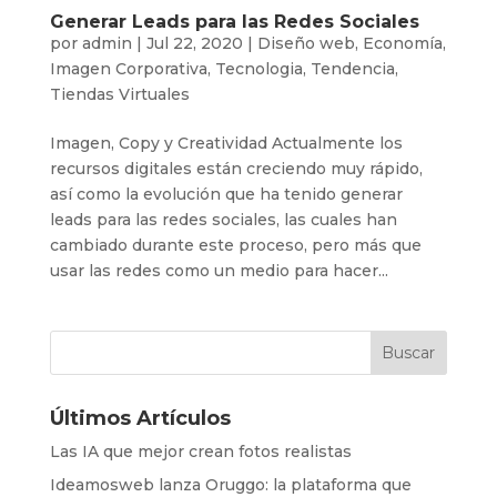
Generar Leads para las Redes Sociales
por
admin
|
Jul 22, 2020
|
Diseño web
,
Economía
,
Imagen Corporativa
,
Tecnologia
,
Tendencia
,
Tiendas Virtuales
Imagen, Copy y Creatividad Actualmente los
recursos digitales están creciendo muy rápido,
así como la evolución que ha tenido generar
leads para las redes sociales, las cuales han
cambiado durante este proceso, pero más que
usar las redes como un medio para hacer...
Últimos Artículos
Las IA que mejor crean fotos realistas
Ideamosweb lanza Oruggo: la plataforma que