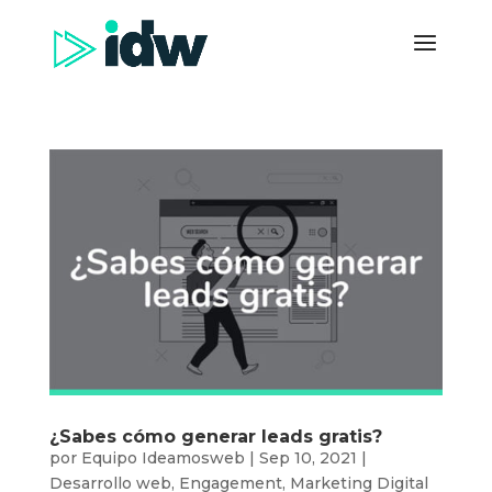
¿Sabes cómo generar leads gratis?
por
Equipo Ideamosweb
|
Sep 10, 2021
|
Desarrollo web
,
Engagement
,
Marketing Digital