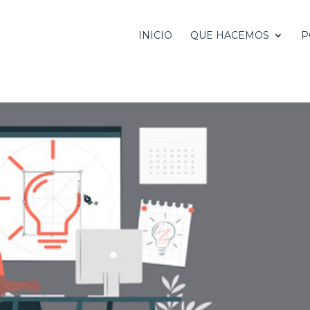
INICIO
QUE HACEMOS
P