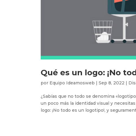
Qué es un logo: ¡No tod
por
Equipo Ideamosweb
|
Sep 8, 2022
|
Dis
¿Sabías que no todo se denomina «logotipo
un poco más la identidad visual y necesita
logo: ¡No todo es un logotipo!, y segurament