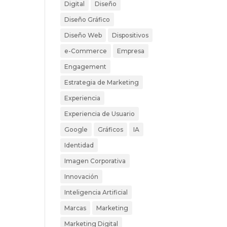
Digital
Diseño
Diseño Gráfico
Diseño Web
Dispositivos
e-Commerce
Empresa
Engagement
Estrategia de Marketing
Experiencia
Experiencia de Usuario
Google
Gráficos
IA
Identidad
Imagen Corporativa
Innovación
Inteligencia Artificial
Marcas
Marketing
Marketing Digital