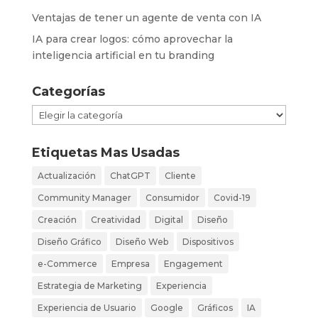
Ventajas de tener un agente de venta con IA
IA para crear logos: cómo aprovechar la
inteligencia artificial en tu branding
Categorías
Categorías
Etiquetas Mas Usadas
Actualización
ChatGPT
Cliente
Community Manager
Consumidor
Covid-19
Creación
Creatividad
Digital
Diseño
Diseño Gráfico
Diseño Web
Dispositivos
e-Commerce
Empresa
Engagement
Estrategia de Marketing
Experiencia
Experiencia de Usuario
Google
Gráficos
IA