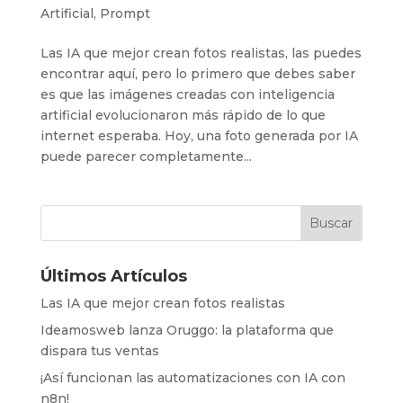
Artificial
,
Prompt
Las IA que mejor crean fotos realistas, las puedes
encontrar aquí, pero lo primero que debes saber
es que las imágenes creadas con inteligencia
artificial evolucionaron más rápido de lo que
internet esperaba. Hoy, una foto generada por IA
puede parecer completamente...
Últimos Artículos
Las IA que mejor crean fotos realistas
Ideamosweb lanza Oruggo: la plataforma que
dispara tus ventas
¡Así funcionan las automatizaciones con IA con
n8n!