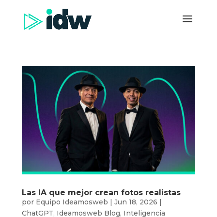
Las IA que mejor crean fotos realistas
por
Equipo Ideamosweb
|
Jun 18, 2026
|
ChatGPT
,
Ideamosweb Blog
,
Inteligencia