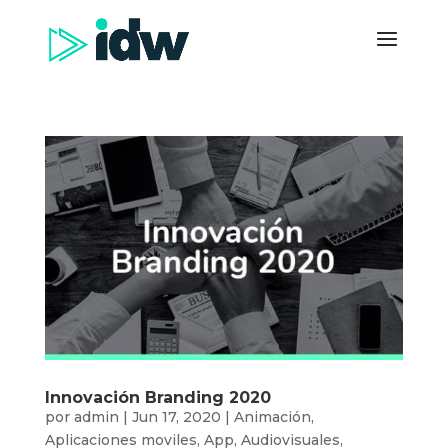
Innovación Branding 2020
por
admin
|
Jun 17, 2020
|
Animación
,
Aplicaciones moviles
,
App
,
Audiovisuales
,