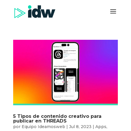
5 Tipos de contenido creativo para
publicar en THREADS
por
Equipo Ideamosweb
|
Jul 8, 2023
|
Apps
,