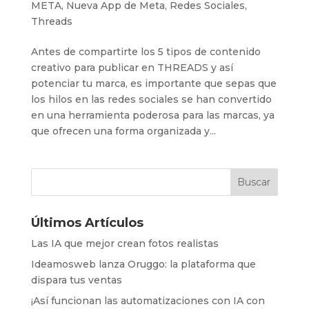
META
,
Nueva App de Meta
,
Redes Sociales
,
Threads
Antes de compartirte los 5 tipos de contenido
creativo para publicar en THREADS y así
potenciar tu marca, es importante que sepas que
los hilos en las redes sociales se han convertido
en una herramienta poderosa para las marcas, ya
que ofrecen una forma organizada y...
Últimos Artículos
Las IA que mejor crean fotos realistas
Ideamosweb lanza Oruggo: la plataforma que
dispara tus ventas
¡Así funcionan las automatizaciones con IA con