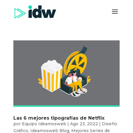
Las 6 mejores tipografías de Netflix
por
Equipo Ideamosweb
|
Ago 23, 2022
|
Diseño
Gráfico
,
Ideamosweb Blog
,
Mejores Series de