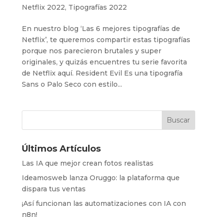
Netflix 2022
,
Tipografías 2022
En nuestro blog ‘Las 6 mejores tipografías de
Netflix’, te queremos compartir estas tipografías
porque nos parecieron brutales y super
originales, y quizás encuentres tu serie favorita
de Netflix aquí. Resident Evil Es una tipografía
Sans o Palo Seco con estilo...
Últimos Artículos
Las IA que mejor crean fotos realistas
Ideamosweb lanza Oruggo: la plataforma que
dispara tus ventas
¡Así funcionan las automatizaciones con IA con
n8n!