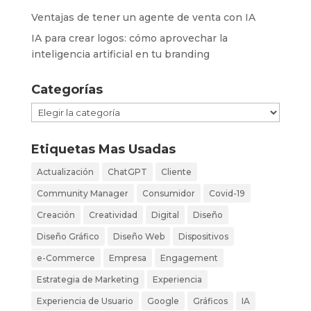
Ventajas de tener un agente de venta con IA
IA para crear logos: cómo aprovechar la
inteligencia artificial en tu branding
Categorías
Categorías
Etiquetas Mas Usadas
Actualización
ChatGPT
Cliente
Community Manager
Consumidor
Covid-19
Creación
Creatividad
Digital
Diseño
Diseño Gráfico
Diseño Web
Dispositivos
e-Commerce
Empresa
Engagement
Estrategia de Marketing
Experiencia
Experiencia de Usuario
Google
Gráficos
IA