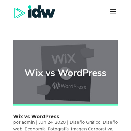
Wix vs WordPress
por
admin
|
Jun 24, 2020
|
Diseño Gráfico
,
Diseño
web
,
Economía
,
Fotografía
,
Imagen Corporativa
,