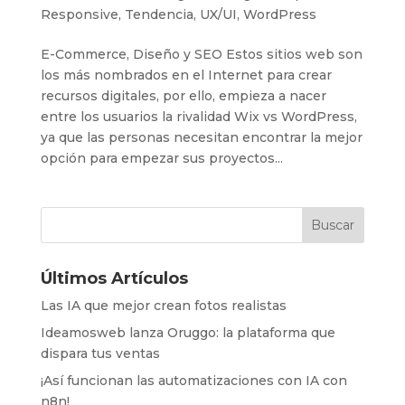
Responsive
,
Tendencia
,
UX/UI
,
WordPress
E-Commerce, Diseño y SEO Estos sitios web son
los más nombrados en el Internet para crear
recursos digitales, por ello, empieza a nacer
entre los usuarios la rivalidad Wix vs WordPress,
ya que las personas necesitan encontrar la mejor
opción para empezar sus proyectos...
Últimos Artículos
Las IA que mejor crean fotos realistas
Ideamosweb lanza Oruggo: la plataforma que
dispara tus ventas
¡Así funcionan las automatizaciones con IA con
n8n!