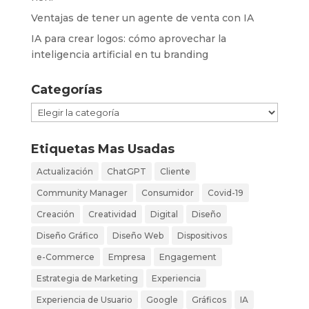
Ventajas de tener un agente de venta con IA
IA para crear logos: cómo aprovechar la
inteligencia artificial en tu branding
Categorías
Categorías
Etiquetas Mas Usadas
Actualización
ChatGPT
Cliente
Community Manager
Consumidor
Covid-19
Creación
Creatividad
Digital
Diseño
Diseño Gráfico
Diseño Web
Dispositivos
e-Commerce
Empresa
Engagement
Estrategia de Marketing
Experiencia
Experiencia de Usuario
Google
Gráficos
IA