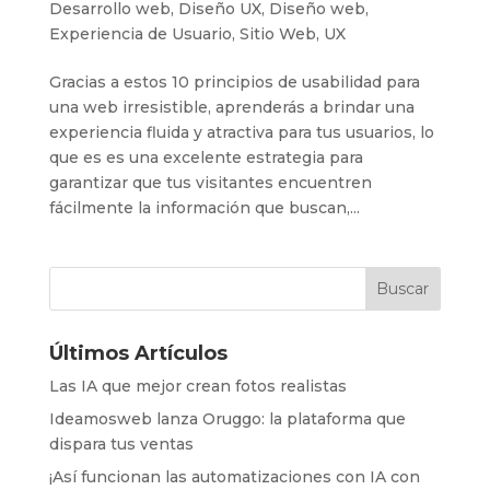
Desarrollo web
,
Diseño UX
,
Diseño web
,
Experiencia de Usuario
,
Sitio Web
,
UX
Gracias a estos 10 principios de usabilidad para
una web irresistible, aprenderás a brindar una
experiencia fluida y atractiva para tus usuarios, lo
que es es una excelente estrategia para
garantizar que tus visitantes encuentren
fácilmente la información que buscan,...
Últimos Artículos
Las IA que mejor crean fotos realistas
Ideamosweb lanza Oruggo: la plataforma que
dispara tus ventas
¡Así funcionan las automatizaciones con IA con