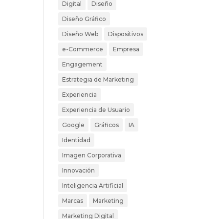
Digital
Diseño
Diseño Gráfico
Diseño Web
Dispositivos
e-Commerce
Empresa
Engagement
Estrategia de Marketing
Experiencia
Experiencia de Usuario
Google
Gráficos
IA
Identidad
Imagen Corporativa
Innovación
Inteligencia Artificial
Marcas
Marketing
Marketing Digital