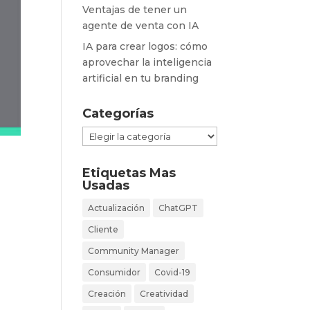
Ventajas de tener un
agente de venta con IA
IA para crear logos: cómo
aprovechar la inteligencia
artificial en tu branding
Categorías
Categorías
Etiquetas Mas
Usadas
Actualización
ChatGPT
Cliente
Community Manager
Consumidor
Covid-19
Creación
Creatividad