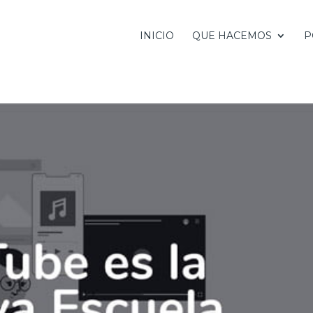
INICIO
QUE HACEMOS
P