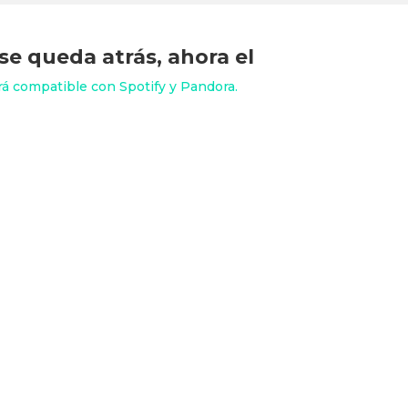
se queda atrás, ahora el
 compatible con Spotify y Pandora.