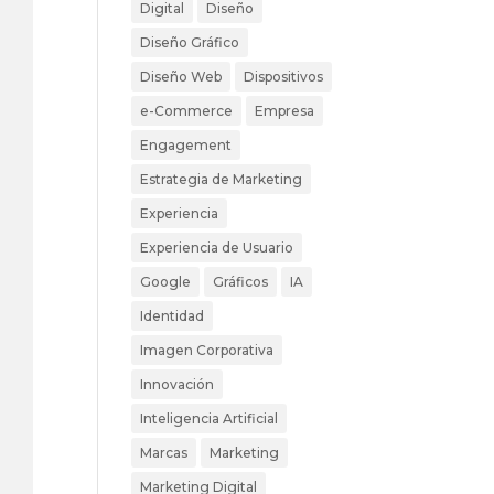
Digital
Diseño
Diseño Gráfico
Diseño Web
Dispositivos
e-Commerce
Empresa
Engagement
Estrategia de Marketing
Experiencia
Experiencia de Usuario
Google
Gráficos
IA
Identidad
Imagen Corporativa
Innovación
Inteligencia Artificial
Marcas
Marketing
Marketing Digital