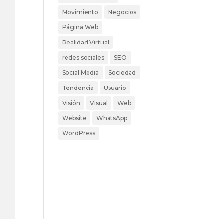
Movimiento
Negocios
Página Web
Realidad Virtual
redes sociales
SEO
Social Media
Sociedad
Tendencia
Usuario
Visión
Visual
Web
Website
WhatsApp
WordPress