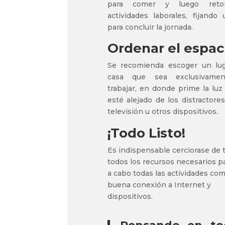
para comer y luego reto
actividades laborales, fijando
para concluir la jornada.
Ordenar el espac
Se recomienda escoger un lug
casa que sea exclusivamen
trabajar, en donde prime la luz 
esté alejado de los distractore
televisión u otros dispositivos.
¡Todo Listo!
Es indispensable cerciorase de 
todos los recursos necesarios pa
a cabo todas las actividades co
buena conexión a Internet y
dispositivos.