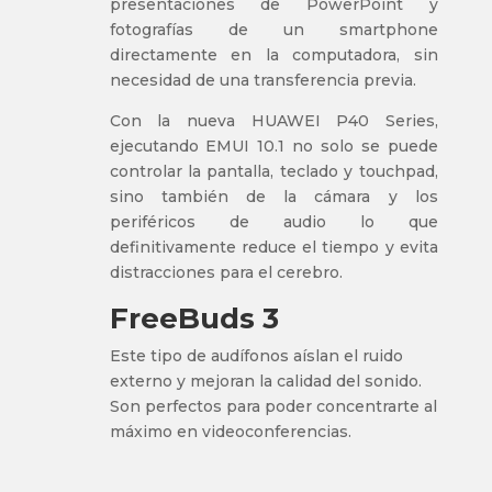
presentaciones de PowerPoint y
fotografías de un smartphone
directamente en la computadora, sin
necesidad de una transferencia previa.
Con la nueva HUAWEI P40 Series,
ejecutando EMUI 10.1 no solo se puede
controlar la pantalla, teclado y touchpad,
sino también de la cámara y los
periféricos de audio lo que
definitivamente reduce el tiempo y evita
distracciones para el cerebro.
FreeBuds 3
Este tipo de audífonos aíslan el ruido
externo y mejoran la calidad del sonido.
Son perfectos para poder concentrarte al
máximo en videoconferencias.