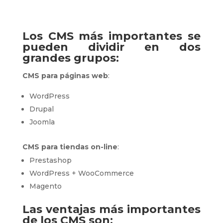
Los CMS más importantes se
pueden dividir en dos
grandes grupos:
CMS para páginas web
:
WordPress
Drupal
Joomla
CMS para tiendas on-line
:
Prestashop
WordPress + WooCommerce
Magento
Las ventajas más importantes
de los CMS son: