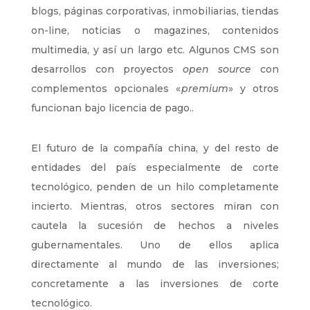
blogs, páginas corporativas, inmobiliarias, tiendas
on-line, noticias o magazines, contenidos
multimedia, y así un largo etc. Algunos CMS son
desarrollos con proyectos
open source
con
complementos opcionales «
premium
» y otros
funcionan bajo licencia de pago..
El futuro de la compañía china, y del resto de
entidades del país especialmente de corte
tecnológico, penden de un hilo completamente
incierto. Mientras, otros sectores miran con
cautela la sucesión de hechos a niveles
gubernamentales. Uno de ellos aplica
directamente al mundo de las inversiones;
concretamente a las inversiones de corte
tecnológico.