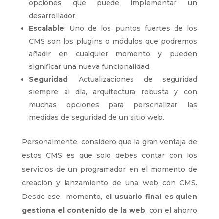
opciones que puede implementar un
desarrollador.
Escalable
: Uno de los puntos fuertes de los
CMS son los plugins o módulos que podremos
añadir en cualquier momento y pueden
significar una nueva funcionalidad.
Seguridad
: Actualizaciones de seguridad
siempre al día, arquitectura robusta y con
muchas opciones para personalizar las
medidas de seguridad de un sitio web.
Personalmente, considero que la gran ventaja de
estos CMS es que solo debes contar con los
servicios de un programador en el momento de
creación y lanzamiento de una web con CMS.
Desde ese momento,
el usuario final es quien
gestiona el contenido de la web
, con el ahorro