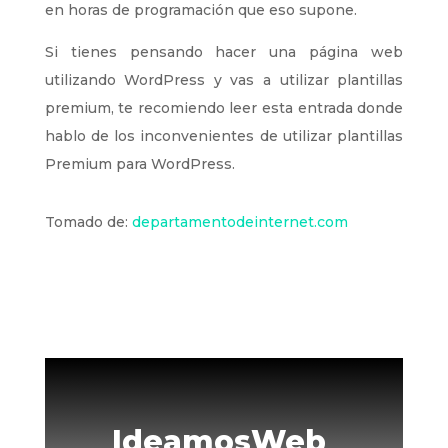
en horas de programación que eso supone.
Si tienes pensando hacer una página web
utilizando WordPress y vas a utilizar plantillas
premium, te recomiendo leer esta entrada donde
hablo de los inconvenientes de utilizar plantillas
Premium para WordPress.
Tomado de:
departamentodeinternet.com
IdeamosWeb