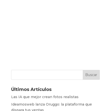
Últimos Artículos
Las IA que mejor crean fotos realistas
Ideamosweb lanza Oruggo: la plataforma que
dispara tus ventas