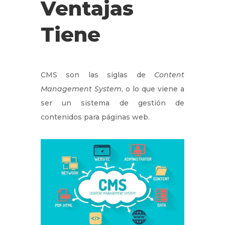
Ventajas
Tiene
CMS son las siglas de
Content
Management System
, o lo que viene a
ser un sistema de gestión de
contenidos para páginas web.