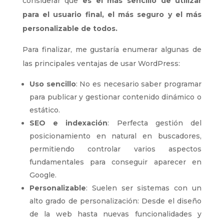
considerar que
es el más sencillo de utilizar
para el usuario final, el más seguro y el más
personalizable de todos.
Para finalizar, me gustaría enumerar algunas de
las principales ventajas de usar WordPress:
Uso sencillo
: No es necesario saber programar
para publicar y gestionar contenido dinámico o
estático.
SEO e indexación
: Perfecta gestión del
posicionamiento en natural en buscadores,
permitiendo controlar varios aspectos
fundamentales para conseguir aparecer en
Google.
Personalizable
: Suelen ser sistemas con un
alto grado de personalización: Desde el diseño
de la web hasta nuevas funcionalidades y