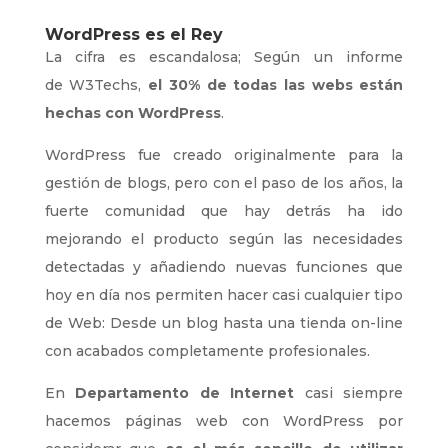
WordPress es el Rey
La cifra es escandalosa; Según un informe
de
W3Techs,
el 30% de todas las webs están
hechas con WordPress
.
WordPress fue creado originalmente para la
gestión de blogs, pero con el paso de los años, la
fuerte comunidad que hay detrás ha ido
mejorando el producto según las necesidades
detectadas y añadiendo nuevas funciones que
hoy en día nos permiten hacer casi cualquier tipo
de Web: Desde un blog hasta una tienda on-line
con acabados completamente profesionales.
En
Departamento de Internet
casi siempre
hacemos
páginas web con WordPress
por