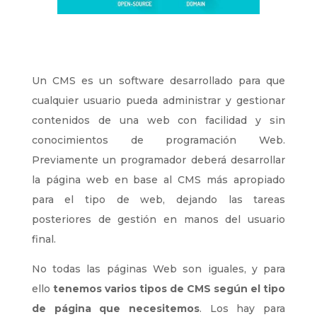
Un CMS es un software desarrollado para que
cualquier usuario pueda administrar y gestionar
contenidos de una web con facilidad y sin
conocimientos de programación Web.
Previamente un programador deberá desarrollar
la página web en base al CMS más apropiado
para el tipo de web, dejando las tareas
posteriores de gestión en manos del usuario
final.
No todas las páginas Web son iguales, y para
ello
tenemos varios tipos de CMS según el tipo
de página que necesitemos
. Los hay para