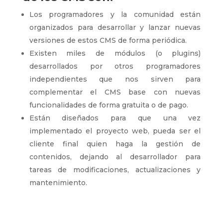
Los programadores y la comunidad están
organizados para desarrollar y lanzar nuevas
versiones de estos CMS de forma periódica.
Existen miles de módulos (o plugins)
desarrollados por otros programadores
independientes que nos sirven para
complementar el CMS base con nuevas
funcionalidades de forma gratuita o de pago.
Están diseñados para que una vez
implementado el proyecto web, pueda ser el
cliente final quien haga la gestión de
contenidos, dejando al desarrollador para
tareas de modificaciones, actualizaciones y
mantenimiento.