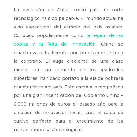
La evolución de China como país de corte
tecnológico ha sido palpable. El mundo actual ha
sido espectador del cambio del país asiático.
Conocido popularmente como
la región de las
copias y la falta de innovación
, China se
caracteriza actualmente por precisamente todo
lo contrario. El auge creciente de una clase
media, con un aumento de los graduados
superiores, han dado portazo a la era de pobreza
característica del país. Este cambio, acompañado
por una gran incentivación del Gobierno Chino –
6.000 millones de euros el pasado año para la
creación de innovación local–, crea el caldo de
cultivo perfecto para el crecimiento de las
nuevas empresas tecnológicas.