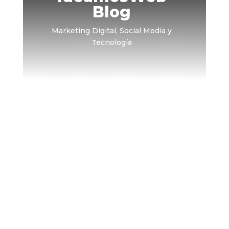
Blog
Marketing Digital, Social Media y
Tecnología