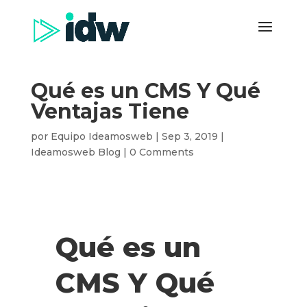
Qué es un CMS Y Qué
Ventajas Tiene
por
Equipo Ideamosweb
|
Sep 3, 2019
|
Ideamosweb Blog
|
0 Comments
Qué es un
CMS Y Qué