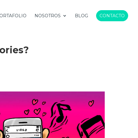
ORTAFOLIO
NOSOTROS
BLOG
CONTACTO
ories?