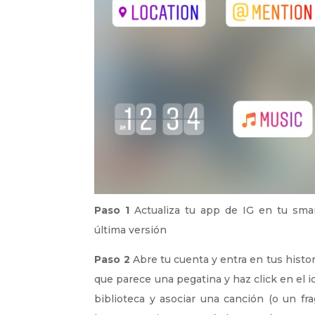
Paso 1
Actualiza tu app de IG en tu sma
última versión
Paso 2
Abre tu cuenta y entra en tus histor
que parece una pegatina y haz click en el 
biblioteca y asociar una canción (o un fr