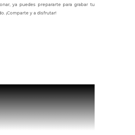
nar, ya puedes prepararte para grabar tu
o. ¡Comparte y a disfrutar!